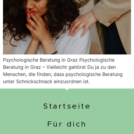
Psychologische Beratung in Graz Psychologische
Beratung in Graz – Vielleicht gehörst Du ja zu den
Menschen, die finden, dass psychologische Beratung
unter Schnickschnack einzuordnen ist.
Startseite
Für dich