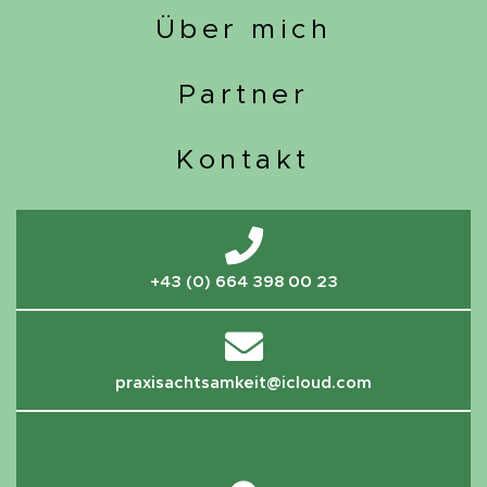
Über mich
Partner
Kontakt
+43 (0) 664 398 00 23
praxisachtsamkeit@icloud.com